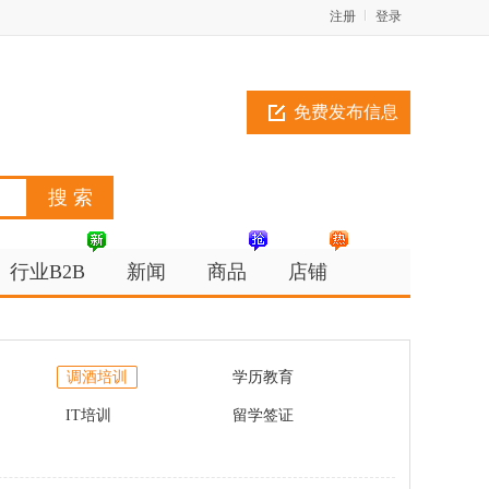
注册
登录
免费发布信息
行业B2B
新闻
商品
店铺
调酒培训
学历教育
IT培训
留学签证