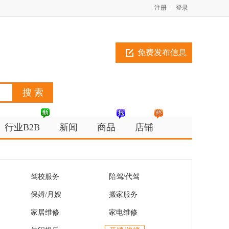
注册
登录
免费发布信息
行业B2B
新闻
商品
店铺
驾校服务
陪驾/代驾
保姆/月嫂
搬家服务
家居维修
家电维修