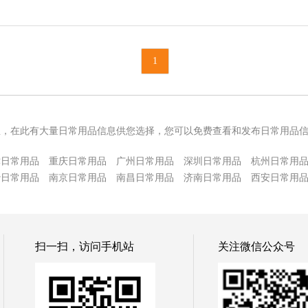
1
息，在此有大量日常用品信息供您选择，您可以免费查看和发布日常用品
津日常用品
重庆日常用品
广州日常用品
深圳日常用品
杭州日常用
沙日常用品
南京日常用品
南昌日常用品
济南日常用品
西安日常用
扫一扫，访问手机站
关注微信公众号