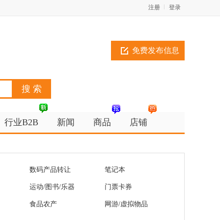
注册
登录
免费发布信息
行业B2B
新闻
商品
店铺
数码产品转让
笔记本
运动/图书/乐器
门票卡券
食品农产
网游/虚拟物品