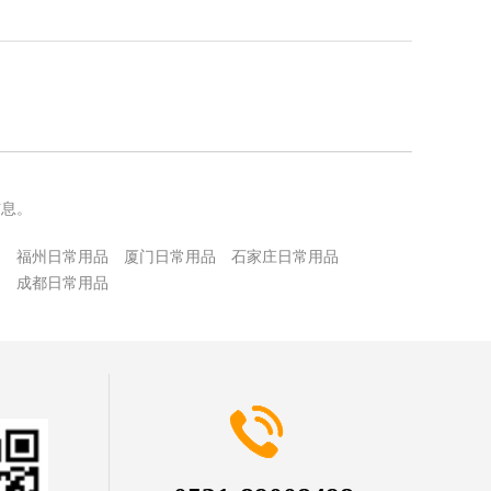
信息。
品
福州日常用品
厦门日常用品
石家庄日常用品
品
成都日常用品