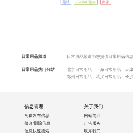
莞城
23-06-07发布
商家
日常用品频道
日常用品频道为您提供日常用品信
日常用品热门分站
北京日常用品
上海日常用品
天
郑州日常用品
武汉日常用品
长
信息管理
关于我们
免费发布信息
网站简介
修改/删除信息
广告服务
信息快速搜索
联系我们