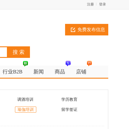
注册
登录
免费发布信息
行业B2B
新闻
商品
店铺
调酒培训
学历教育
瑜伽培训
留学签证